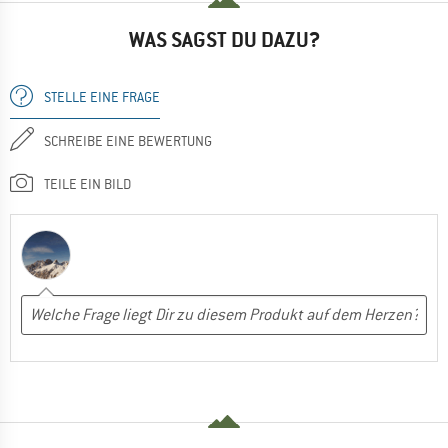
WAS SAGST DU DAZU?
STELLE EINE FRAGE
SCHREIBE EINE BEWERTUNG
TEILE EIN BILD