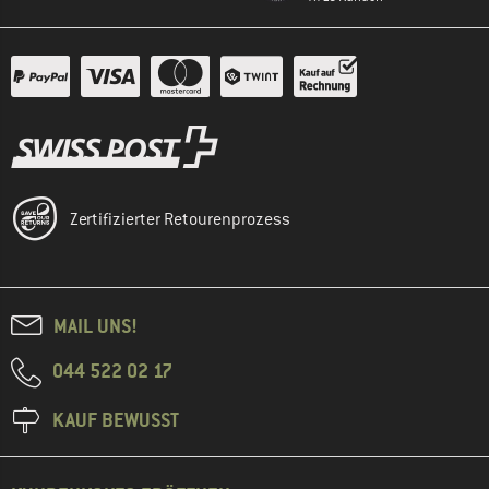
Zertifizierter Retourenprozess
MAIL UNS!
044 522 02 17
KAUF BEWUSST