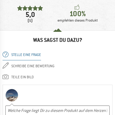
100%
5,0
(1)
empfehlen dieses Produkt
WAS SAGST DU DAZU?
STELLE EINE FRAGE
SCHREIBE EINE BEWERTUNG
TEILE EIN BILD