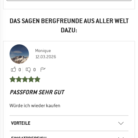
DAS SAGEN BERGFREUNDE AUS ALLER WELT
DAZU:
Monique
12.03.2026
0
0
PASSFORM SEHR GUT
Würde ich wieder kaufen
VORTEILE