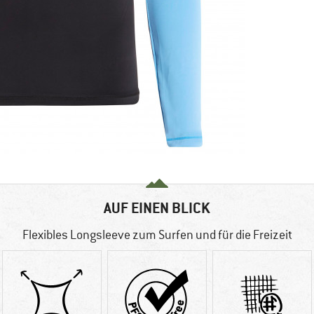
AUF EINEN BLICK
Flexibles Longsleeve zum Surfen und für die Freizeit