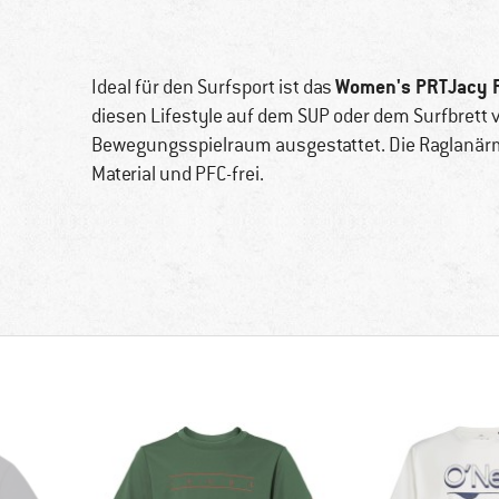
Women's PRTJacy R
Ideal für den Surfsport ist das
diesen Lifestyle auf dem SUP oder dem Surfbrett vo
Bewegungsspielraum ausgestattet. Die Raglanärme
Material und PFC-frei.