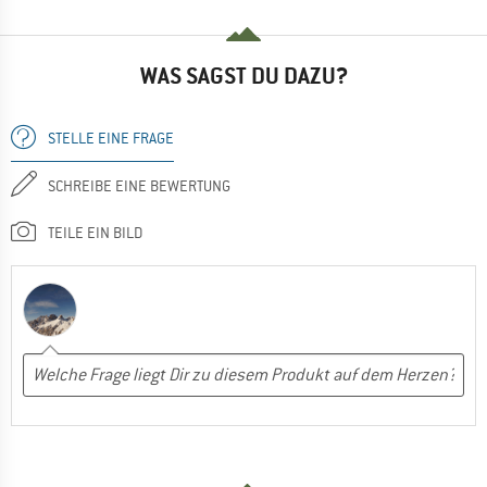
WAS SAGST DU DAZU?
STELLE EINE FRAGE
SCHREIBE EINE BEWERTUNG
TEILE EIN BILD