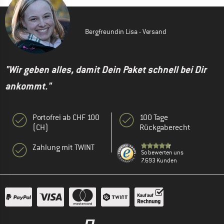
Bergfreundin Lisa - Versand
"Wir geben alles, damit Dein Paket schnell bei Dir
ankommt."
Portofrei ab CHF 100
100 Tage
(CH)
Rückgaberecht
Zahlung mit TWINT
So bewerten uns
7.693 Kunden