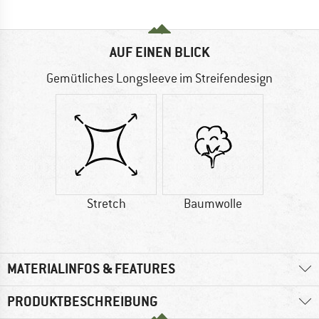
AUF EINEN BLICK
Gemütliches Longsleeve im Streifendesign
Stretch
Baumwolle
MATERIALINFOS & FEATURES
PRODUKTBESCHREIBUNG