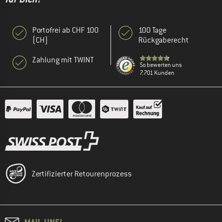
Portofrei ab CHF 100
100 Tage
(CH)
Rückgaberecht
Zahlung mit TWINT
So bewerten uns
7.701 Kunden
Zertifizierter Retourenprozess