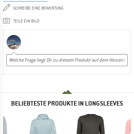
SCHREIBE EINE BEWERTUNG
TEILE EIN BILD
BELIEBTESTE PRODUKTE IN LONGSLEEVES