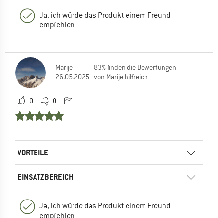
Ja, ich würde das Produkt einem Freund
empfehlen
Marije
83% finden die Bewertungen
26.05.2025
von Marije hilfreich
0
0
VORTEILE
EINSATZBEREICH
Ja, ich würde das Produkt einem Freund
empfehlen