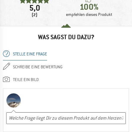
100%
5,0
(2)
empfehlen dieses Produkt
WAS SAGST DU DAZU?
STELLE EINE FRAGE
SCHREIBE EINE BEWERTUNG
TEILE EIN BILD