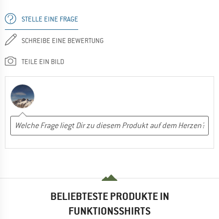
STELLE EINE FRAGE
SCHREIBE EINE BEWERTUNG
TEILE EIN BILD
BELIEBTESTE PRODUKTE IN
FUNKTIONSSHIRTS