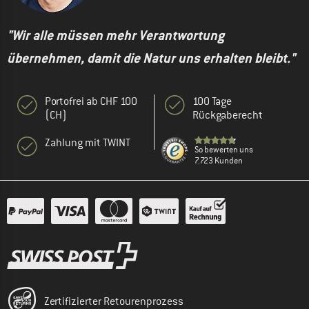
"Wir alle müssen mehr Verantwortung
übernehmen, damit die Natur uns erhalten bleibt."
Portofrei ab CHF 100
100 Tage
(CH)
Rückgaberecht
Zahlung mit TWINT
So bewerten uns
7.723 Kunden
Zertifizierter Retourenprozess