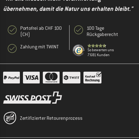
übernehmen, damit die Natur uns erhalten bleibt."
Portofrei ab CHF 100
100 Tage
(CH)
Rückgaberecht
Zahlung mit TWINT
So bewerten uns
7.681 Kunden
Zertifizierter Retourenprozess