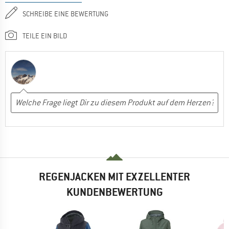
SCHREIBE EINE BEWERTUNG
TEILE EIN BILD
REGENJACKEN MIT EXZELLENTER
KUNDENBEWERTUNG