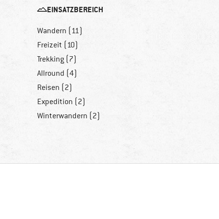
EINSATZBEREICH
Wandern (11)
Freizeit (10)
Trekking (7)
Allround (4)
Reisen (2)
Expedition (2)
Winterwandern (2)