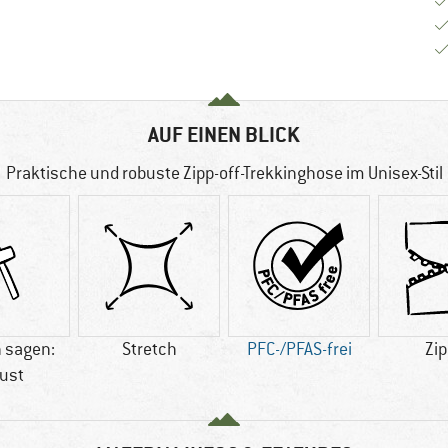
AUF EINEN BLICK
Praktische und robuste Zipp-off-Trekkinghose im Unisex-Stil
 sagen:
Stretch
PFC-/PFAS-frei
Zip
ust