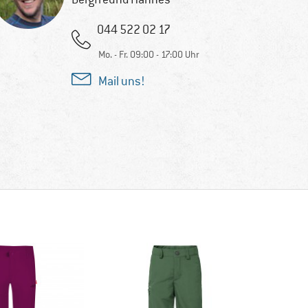
044 522 02 17
Mo. - Fr. 09:00 - 17:00 Uhr
Mail uns!