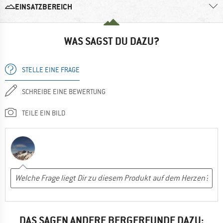
EINSATZBEREICH
WAS SAGST DU DAZU?
STELLE EINE FRAGE
SCHREIBE EINE BEWERTUNG
TEILE EIN BILD
DAS SAGEN ANDERE BERGFREUNDE DAZU: