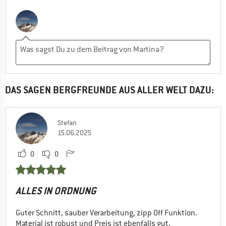
DAS SAGEN BERGFREUNDE AUS ALLER WELT DAZU:
Stefan
15.06.2025
0
0
ALLES IN ORDNUNG
Guter Schnitt, sauber Verarbeitung, zipp Off Funktion.
Material ist robust und Preis ist ebenfalls gut.