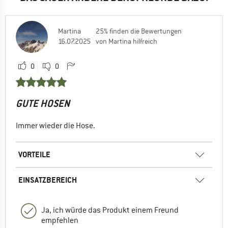
Martina
25% finden die Bewertungen
16.07.2025
von Martina hilfreich
0
0
GUTE HOSEN
Immer wieder die Hose.
VORTEILE
EINSATZBEREICH
Ja, ich würde das Produkt einem Freund
empfehlen