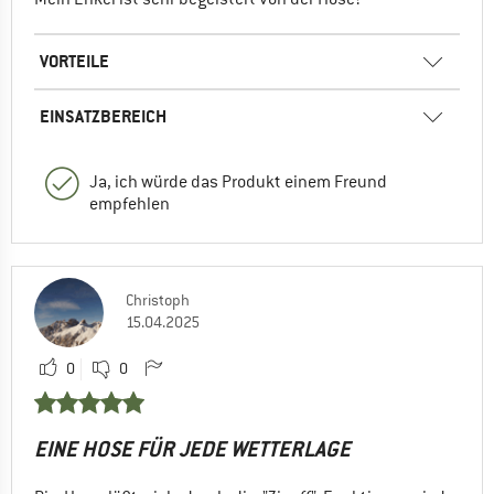
VORTEILE
EINSATZBEREICH
Ja, ich würde das Produkt einem Freund
empfehlen
Christoph
15.04.2025
0
0
EINE HOSE FÜR JEDE WETTERLAGE