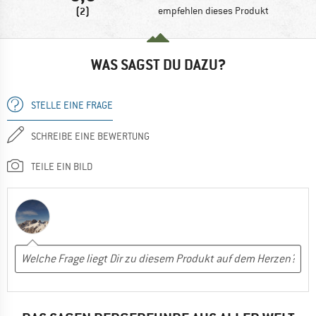
(2)
empfehlen dieses Produkt
WAS SAGST DU DAZU?
STELLE EINE FRAGE
SCHREIBE EINE BEWERTUNG
TEILE EIN BILD