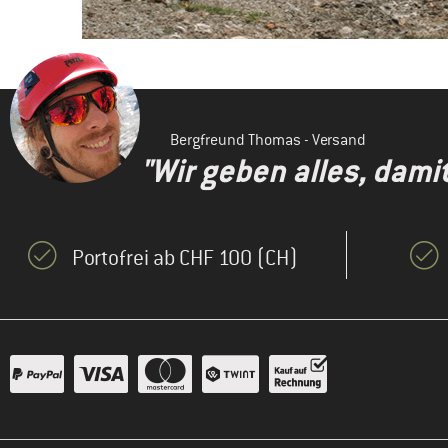
Bergfreund Thomas - Versand
"Wir geben alles, dami
Portofrei ab CHF 100 (CH)