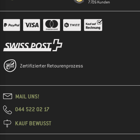
7.726 Kunden
Zertifizierter Retourenprozess
MAIL UNS!
044 522 02 17
KAUF BEWUSST