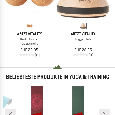
ARTZT VITALITY
ARTZT VITALITY
Kork Duoball
TriggerHolz
Faszienrolle
CHF 25.95
CHF 28.95
(0)
(0)
BELIEBTESTE PRODUKTE IN YOGA & TRAINING