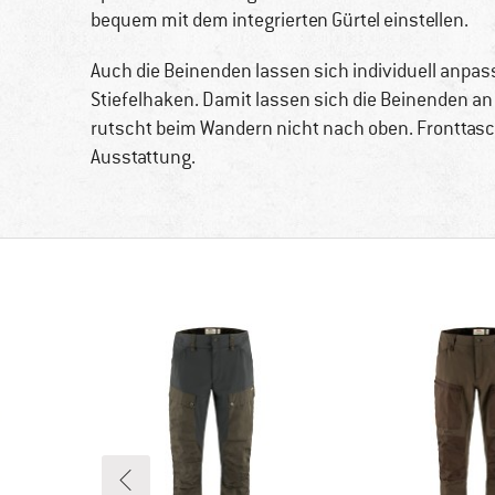
bequem mit dem integrierten Gürtel einstellen.
Auch die Beinenden lassen sich individuell anpa
Stiefelhaken. Damit lassen sich die Beinenden a
rutscht beim Wandern nicht nach oben. Fronttasc
Ausstattung.