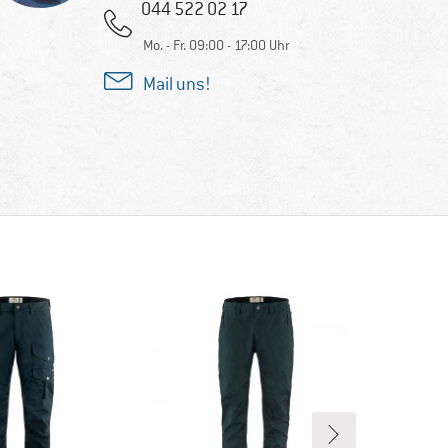
044 522 02 17
Mo. - Fr. 09:00 - 17:00 Uhr
Mail uns!