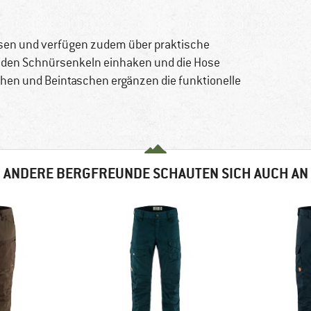
ssen und verfügen zudem über praktische
n den Schnürsenkeln einhaken und die Hose
hen und Beintaschen ergänzen die funktionelle
ANDERE BERGFREUNDE SCHAUTEN SICH AUCH AN