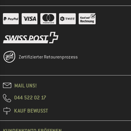
Zertifizierter Retourenprozess
MAIL UNS!
044 522 02 17
KAUF BEWUSST
KUNDENKONTO ERÖFFNEN