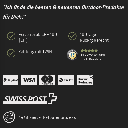
"Ich finde die besten & neuesten Outdoor-Produkte
für Dich!"
Portofrei ab CHF 100
100 Tage
(CH)
Rückgaberecht
Zahlung mit TWINT
So bewerten uns
7.697 Kunden
Zertifizierter Retourenprozess