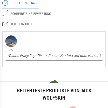
STELLE EINE FRAGE
SCHREIBE EINE BEWERTUNG
TEILE EIN BILD
BELIEBTESTE PRODUKTE VON JACK
WOLFSKIN