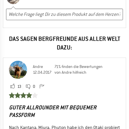
DAS SAGEN BERGFREUNDE AUS ALLER WELT
DAZU:
Andre
71% finden die Bewertungen
12.04.2017
von Andre hilfreich
13
0
GUTER ALLROUNDER MIT BEQUEMER
PASSFORM
Nach Kantana, Miura, Phyton habe ich den Otaki probiert