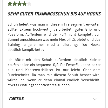
SEHR GUTER TRAININGSSCHUH BIS AUF HOOKS
Schuh liefert was man in diesem Preisegment erwarten
sollte. Extrem hochwertig verarbeitet, guter Grip und
Passform. Außerdem wird der Fuß nicht komplett von
Gummi umschlossen was mehr Flexibilität bietet und das
Training angenehmer macht; allerdings Toe Hooks
deutlich komplizierter.
Ich hätte mir den Schuh außerdem deutlich kleiner
kaufen sollen als bequeme -0,5. Die Ferse fällt sehr locker
aus und Kantenstabilitaet ist nur leicht über dem
Durchschnitt. Da man mit diesem Schuh besser wird,
würde ich, wenn er denn einmal endlich Verschleißt,
etwas Leistungsorientierteres suchen.
VORTEILE