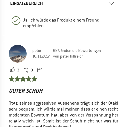
EINSATZBEREICH
Ja, ich würde das Produkt einem Freund
empfehlen
peter
69% finden die Bewertungen
10.11.2017
von peter hilfreich
3
0
GUTER SCHUH
Trotz seines aggressiven Aussehens trägt sich der Otaki
sehr bequem. Ich würde mal meinen dass er einen recht
moderaten Downturn hat, aber von der Vorspannung her
relativ weich ist. Somit ist der Schuh nicht nur was für
Kantenprofis und Dachboderer :)