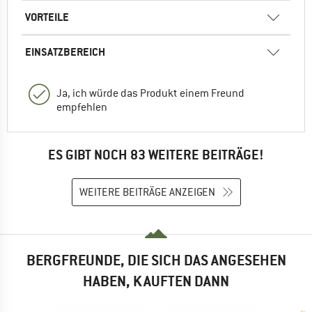
VORTEILE
EINSATZBEREICH
Ja, ich würde das Produkt einem Freund
empfehlen
ES GIBT NOCH 83 WEITERE BEITRÄGE!
WEITERE BEITRÄGE ANZEIGEN
BERGFREUNDE, DIE SICH DAS ANGESEHEN
HABEN, KAUFTEN DANN