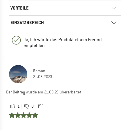
VORTEILE
EINSATZBEREICH
Ja, ich würde das Produkt einem Freund
empfehlen
Roman
21.03.2023
Der Beitrag wurde am 21.03.23 überarbeitet
1
0