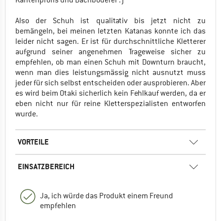
Also der Schuh ist qualitativ bis jetzt nicht zu
bemängeln, bei meinen letzten Katanas konnte ich das
leider nicht sagen. Er ist für durchschnittliche Kletterer
aufgrund seiner angenehmen Trageweise sicher zu
empfehlen, ob man einen Schuh mit Downturn braucht,
wenn man dies leistungsmässig nicht ausnutzt muss
jeder für sich selbst entscheiden oder ausprobieren. Aber
es wird beim Otaki sicherlich kein Fehlkauf werden, da er
eben nicht nur für reine Kletterspezialisten entworfen
wurde.
VORTEILE
EINSATZBEREICH
Ja, ich würde das Produkt einem Freund
empfehlen