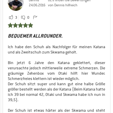
24.06.2016
von Dennis hilfreich
3
0
BEQUEMER ALLROUNDER.
Ich habe den Schuh als Nachfolger für meinen Katana
und als Zweitschuh zum Skwama geholt.
Bin jetzt 6 Jahre den Katana geklettert, dieser
verursachte jedoch mittlerweile extreme Schmerzen. Die
gräumige Zehenbox vom Otaki hilft hier Wunder.
Schmerzfreies klettern ist wieder möglich.
Der Schuh sitzt super und kann gut eine halbe Größe
größer bestellt werden als der Katana (Beim Katana hatte
ich 39 bei normal 42, Otaki und Skwama habe ich nun in
39,5).
Der Schuh ist etwas härter als der Skwama und steht