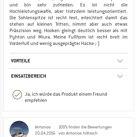
und bin sehr zufrieden. Es ist nicht die
Hochleistungswaffe, aber trotzdem leistungsorientiert.
Die Sohlenspitze ist recht fest, erleichtert damit das
stehen auf kleinen Tritten, nimmt aber auch etwas
Präszision weg. Hooken gleingt deutlich besser als mit
Pyhton und Miura. Meine Fußform ist recht breit im
Vorderfuß und wenig ausgeprägter Hacke ;-)
VORTEILE
EINSATZBEREICH
Ja, ich würde das Produkt einem Freund
empfehlen
Antonios
100% finden die Bewertungen
20.04.2016
von Antonios hilfreich