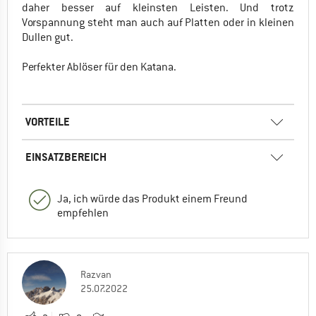
daher besser auf kleinsten Leisten. Und trotz
Vorspannung steht man auch auf Platten oder in kleinen
Dullen gut.
Perfekter Ablöser für den Katana.
VORTEILE
EINSATZBEREICH
Ja, ich würde das Produkt einem Freund
empfehlen
Razvan
25.07.2022