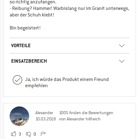
so richtig anzufangen.
- Reibung? Hammer! Warbislang nur im Granit unterwegs,
aber der Schuh klebt!
Bin begeistert!
VORTEILE
EINSATZBEREICH
Ja, ich würde das Produkt einem Freund
empfehlen
Alexander
100% finden die Bewertungen
10.03.2018
von Alexander hilfreich
3
0