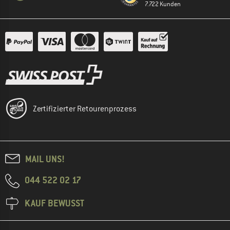
7.722 Kunden
Zertifizierter Retourenprozess
MAIL UNS!
044 522 02 17
KAUF BEWUSST