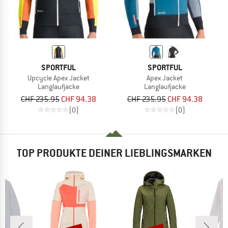
SPORTFUL
SPORTFUL
Upcycle Apex Jacket
Apex Jacket
Langlaufjacke
Langlaufjacke
CHF 235.95
CHF 94.38
CHF 235.95
CHF 94.38
(0)
(0)
TOP PRODUKTE DEINER LIEBLINGSMARKEN