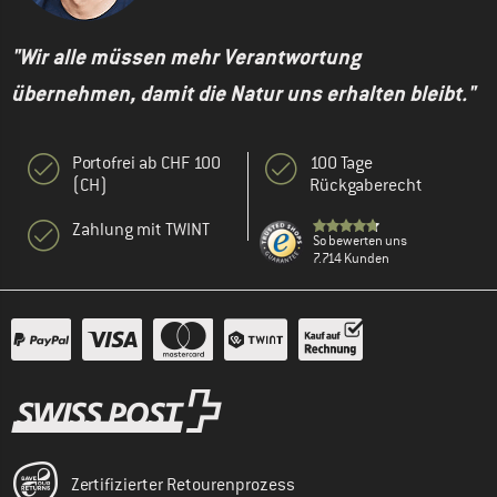
"Wir alle müssen mehr Verantwortung
übernehmen, damit die Natur uns erhalten bleibt."
Portofrei ab CHF 100
100 Tage
(CH)
Rückgaberecht
Zahlung mit TWINT
So bewerten uns
7.714 Kunden
Zertifizierter Retourenprozess