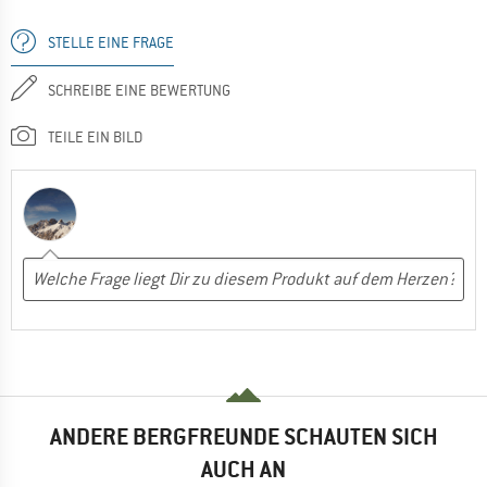
STELLE EINE FRAGE
SCHREIBE EINE BEWERTUNG
TEILE EIN BILD
ANDERE BERGFREUNDE SCHAUTEN SICH
AUCH AN