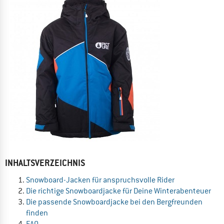
INHALTSVERZEICHNIS
Snowboard-Jacken für anspruchsvolle Rider
Die richtige Snowboardjacke für Deine Winterabenteuer
Die passende Snowboardjacke bei den Bergfreunden
finden
FAQ