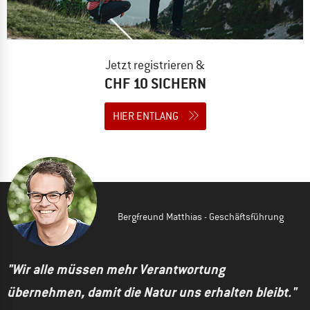
Jetzt registrieren &
CHF 10 SICHERN
HIER ENTLANG
Bergfreund Matthias - Geschäftsführung
"Wir alle müssen mehr Verantwortung
übernehmen, damit die Natur uns erhalten bleibt."