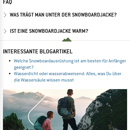
FAQ
WAS TRÄGT MAN UNTER DER SNOWBOARDJACKE?
IST EINE SNOWBOARDJACKE WARM?
INTERESSANTE BLOGARTIKEL
Welche Snowboardausrüstung ist am besten für Anfänger
geeignet?
Wasserdicht oder wasserabweisend: Alles, was Du über
die Wassersäule wissen musst