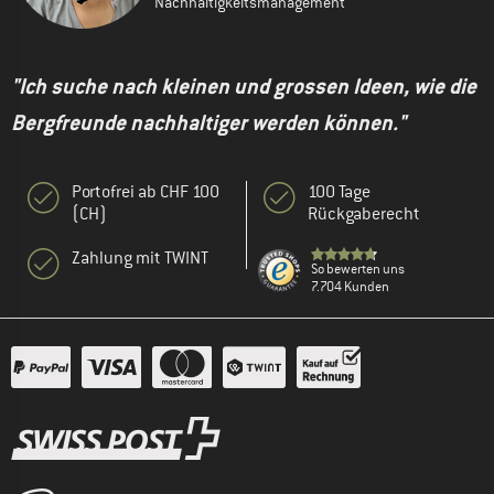
Nachhaltigkeitsmanagement
"Ich suche nach kleinen und grossen Ideen, wie die
Bergfreunde nachhaltiger werden können."
Portofrei ab CHF 100
100 Tage
(CH)
Rückgaberecht
Zahlung mit TWINT
So bewerten uns
7.704 Kunden