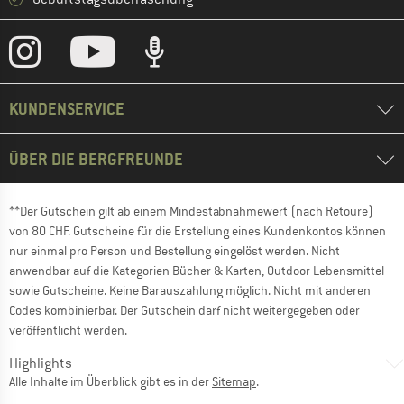
KUNDENSERVICE
ÜBER DIE BERGFREUNDE
**Der Gutschein gilt ab einem Mindestabnahmewert (nach Retoure)
von 80 CHF. Gutscheine für die Erstellung eines Kundenkontos können
nur einmal pro Person und Bestellung eingelöst werden. Nicht
anwendbar auf die Kategorien Bücher & Karten, Outdoor Lebensmittel
sowie Gutscheine. Keine Barauszahlung möglich. Nicht mit anderen
Codes kombinierbar. Der Gutschein darf nicht weitergegeben oder
veröffentlicht werden.
Highlights
Alle Inhalte im Überblick gibt es in der
Sitemap
.