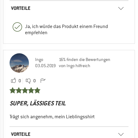
VORTEILE
Ja, ich würde das Produkt einem Freund
empfehlen
Ingo
16% finden die Bewertungen
03.05.2019
von Ingo hilfreich
0
0
SUPER, LÄSSIGES TEIL
Trägt sich angenehm, mein Lieblingsshirt
VORTEILE