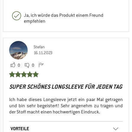
Ja, ich würde das Produkt einem Freund
empfehlen
Stefan
16.11.2023
0
0
SUPER SCHÖNES LONGSLEEVE FÜR JEDEN TAG
Ich habe dieses Longsleeve jetzt ein paar Mal getragen
und bin sehr begeistert! Sehr angenehm zu tragen und
der Stoff macht einen hochwertigen Eindruck.
VORTEILE