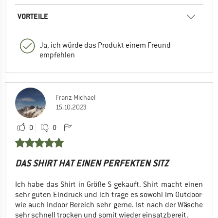
VORTEILE
Ja, ich würde das Produkt einem Freund
empfehlen
Franz Michael
15.10.2023
0
0
DAS SHIRT HAT EINEN PERFEKTEN SITZ
Ich habe das Shirt in Größe S gekauft. Shirt macht einen
sehr guten Eindruck und ich trage es sowohl im Outdoor-
wie auch Indoor Bereich sehr gerne. Ist nach der Wäsche
sehr schnell trocken und somit wieder einsatzbereit.