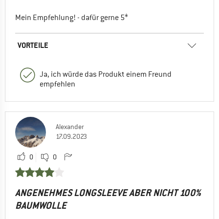
Mein Empfehlung! - dafür gerne 5*
VORTEILE
Ja, ich würde das Produkt einem Freund
empfehlen
Alexander
17.09.2023
0
0
ANGENEHMES LONGSLEEVE ABER NICHT 100%
BAUMWOLLE