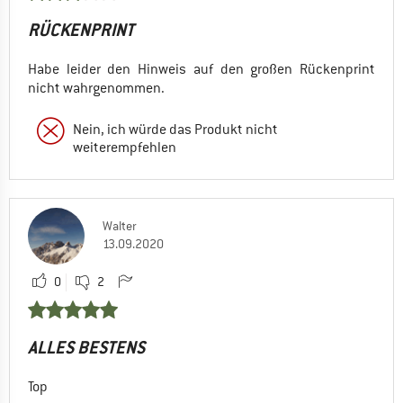
RÜCKENPRINT
Habe leider den Hinweis auf den großen Rückenprint
nicht wahrgenommen.
Nein, ich würde das Produkt nicht
weiterempfehlen
Walter
13.09.2020
0
2
ALLES BESTENS
Top