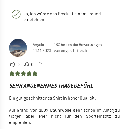
Ja, ich würde das Produkt einem Freund
empfehlen
Angelo
16% finden die Bewertungen
14.11.2023
von Angelo hilfreich
0
0
SEHR ANGENEHMES TRAGEGEFÜHL
Ein gut geschnittenes Shirt in hoher Qualität.
Auf Grund von 100% Baumwolle sehr schön im Alltag zu
tragen aber eher nicht für den Sporteinsatz zu
empfehlen.