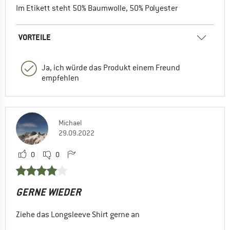
Im Etikett steht 50% Baumwolle, 50% Polyester
VORTEILE
Ja, ich würde das Produkt einem Freund
empfehlen
Michael
29.09.2022
0
0
GERNE WIEDER
Ziehe das Longsleeve Shirt gerne an