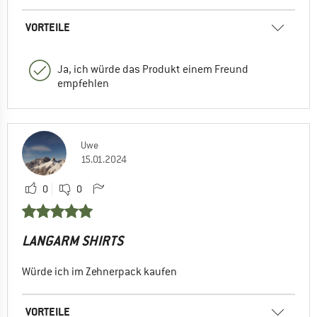
VORTEILE
Ja, ich würde das Produkt einem Freund
empfehlen
Uwe
15.01.2024
0
0
LANGARM SHIRTS
Würde ich im Zehnerpack kaufen
VORTEILE