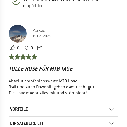
empfehlen
Markus
15.04.2025
0
0
TOLLE HOSE FÜR MTB TAGE
Absolut empfehlenswerte MTB Hose.
Trail und auch Downhill gehen damit echt gut.
Die Hose macht alles mit und stört nicht!
VORTEILE
EINSATZBEREICH