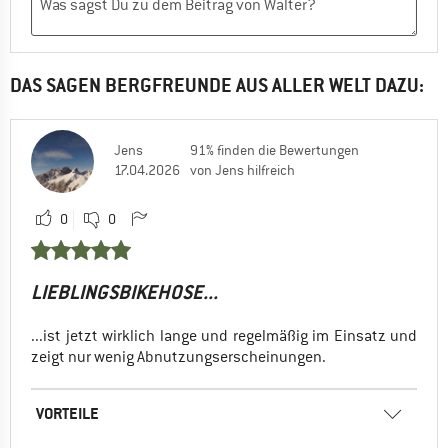
DAS SAGEN BERGFREUNDE AUS ALLER WELT DAZU:
Jens
91% finden die Bewertungen
17.04.2026
von Jens hilfreich
0
0
LIEBLINGSBIKEHOSE...
...ist jetzt wirklich lange und regelmäßig im Einsatz und
zeigt nur wenig Abnutzungserscheinungen.
VORTEILE