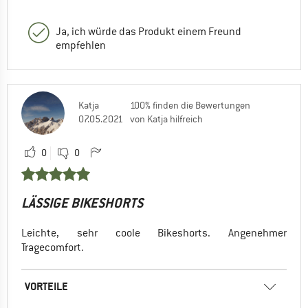
Ja, ich würde das Produkt einem Freund
empfehlen
Katja
100% finden die Bewertungen
07.05.2021
von Katja hilfreich
0
0
LÄSSIGE BIKESHORTS
Leichte, sehr coole Bikeshorts. Angenehmer
Tragecomfort.
VORTEILE