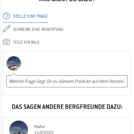
STELLE EINE FRAGE
SCHREIBE EINE BEWERTUNG
TEILE EIN BILD
DAS SAGEN ANDERE BERGFREUNDE DAZU:
Walter
11.07.2025