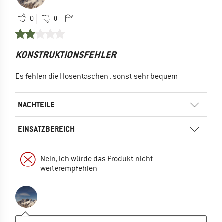
0
0
KONSTRUKTIONSFEHLER
Es fehlen die Hosentaschen . sonst sehr bequem
NACHTEILE
EINSATZBEREICH
Nein, ich würde das Produkt nicht
weiterempfehlen