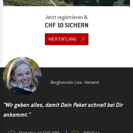
Jetzt registrieren &
CHF 10 SICHERN
HIER ENTLANG
Bergfreundin Lisa - Versand
"Wir geben alles, damit Dein Paket schnell bei Dir
ankommt."