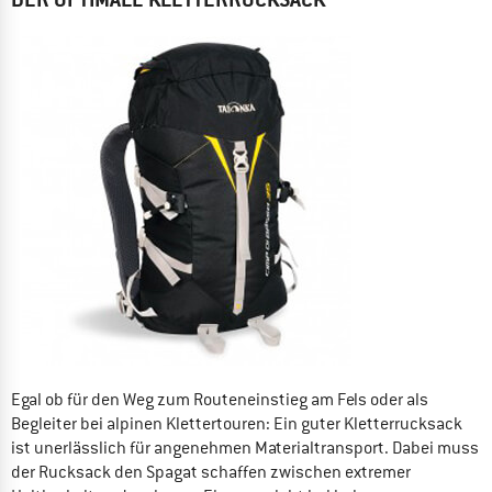
Egal ob für den Weg zum Routeneinstieg am Fels oder als
Begleiter bei alpinen Klettertouren: Ein guter Kletterrucksack
ist unerlässlich für angenehmen Materialtransport. Dabei muss
der Rucksack den Spagat schaffen zwischen extremer