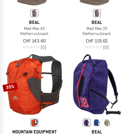
BEAL
BEAL
Mad Max 45
Mad Max 35
Kletterrucksack
Kletterrucksack
CHF 143.40
CHF 119.65
(0)
(0)
35%
MOUNTAIN EQUIPMENT
BEAL