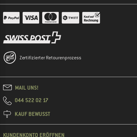
Zertifizierter Retourenprozess
MAIL UNS!
044 522 02 17
KAUF BEWUSST
KUNDENKONTO ERÖFFNEN